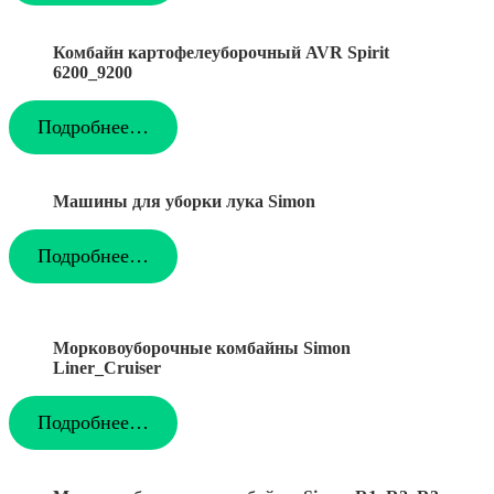
Комбайн картофелеуборочный AVR Spirit
6200_9200
Подробнее…
Машины для уборки лука Simon
Подробнее…
Морковоуборочные комбайны Simon
Liner_Cruiser
Подробнее…