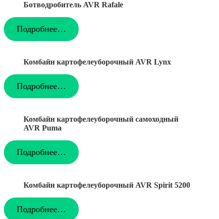
Ботводробитель AVR Rafale
Подробнее…
Комбайн картофелеуборочный AVR Lynx
Подробнее…
Комбайн картофелеуборочный самоходный
AVR Puma
Подробнее…
Комбайн картофелеуборочный AVR Spirit 5200
Подробнее…