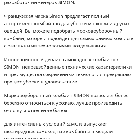
разработок инженеров SIMON.
Французская марка Simon предлагает полный
ассортимент комбайнов для уборки моркови и других
овощей. Вы можете подобрать морковоуборочный
комбайн, который подойдет для самых разных хозяйств
с различными технологиями возделывания.
Инновационный дизайн самоходных комбайнов
SIMON, непревзойденные технические характеристики
и преимущества современных технологий превращают
процесс уборки в удовольствие.
Морковоуборочный комбайн SIMON позволяет более
бережно относиться к урожаю, лучше производить
очистку и отделение ботвы.
Для интенсивных условий SIMON выпускает
шестирядные самоходные комбайны и модели
на гусеничном ходу