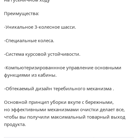
Преимущества:
-Уникальное 3-колесное шасси.
-Специальные колеса.
-Система курсовой устойчивости.
-Компьютеризированнное управление основными
функциями из кабины.
-Обтекаемый дизайн теребильного механизма .
Основной принцип уборки вкупе с бережными,
но эффективными механизмами очистки делает все,
чтобы вы получили максимальный товарный выход
продукта.