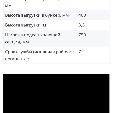
мм
Высота выгрузки в бункер, мм
400
Высота выгрузки, м
3,3
Ширина подкапывающей
750
секции, мм
Срок службы (исключая рабочие
7
органы), лет