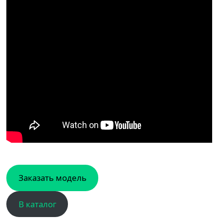
Заказать модель
В каталог