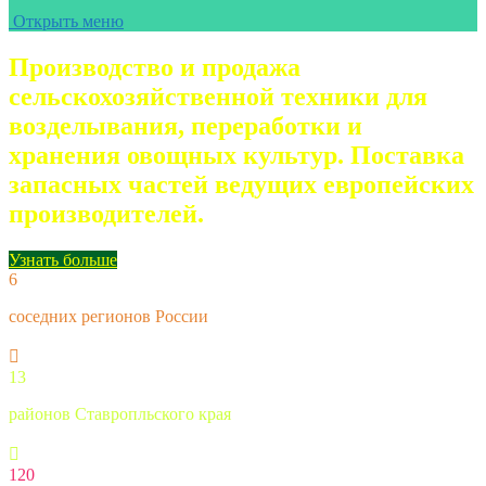
Открыть меню
Производство и продажа
сельскохозяйственной техники для
возделывания, переработки и
хранения овощных культур. Поставка
запасных частей ведущих европейских
производителей.
Узнать больше
6
соседних регионов России
13
районов Ставропльского края
120