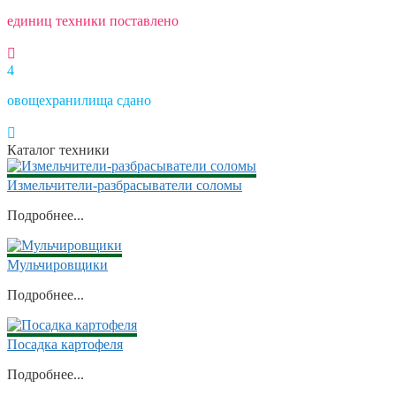
единиц техники поставлено
4
овощехранилища сдано
Каталог техники
Измельчители-разбрасыватели соломы
Подробнее...
Мульчировщики
Подробнее...
Посадка картофеля
Подробнее...