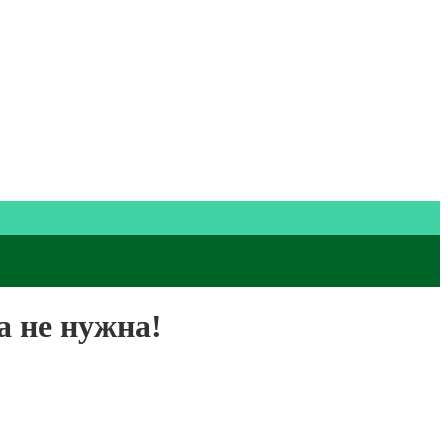
 не нужна!