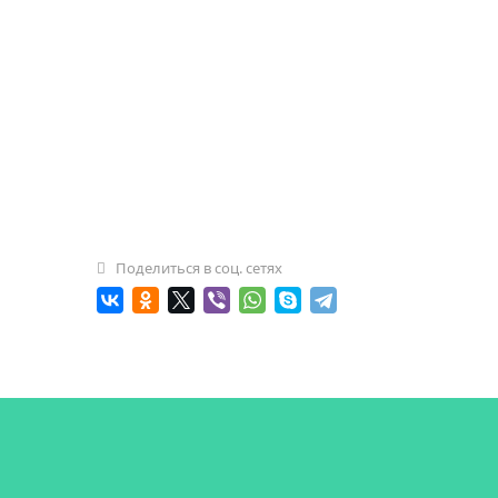
Поделиться в соц. сетях