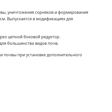
вы, уничтожения сорняков и формирования
см. Выпускается в модификациях для
рез цепной боковой редуктор.
для большинства видов почв.
ки почвы при установке дополнительного